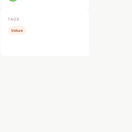
TAGS
Voiture