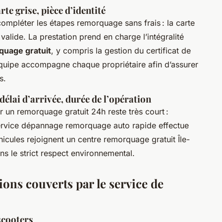
rte grise, pièce d’identité
ompléter les étapes remorquage sans frais : la carte
 valide. La prestation prend en charge l’intégralité
quage gratuit
, y compris la gestion du certificat de
’équipe accompagne chaque propriétaire afin d’assurer
s.
délai d’arrivée, durée de l’opération
our un remorquage gratuit 24h reste très court :
service dépannage remorquage auto rapide effectue
icules rejoignent un centre remorquage gratuit Île-
ns le strict respect environnemental.
ions couverts par le service de
scooters