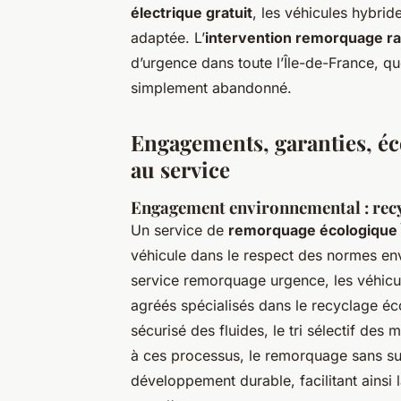
électrique gratuit
, les véhicules hybrid
adaptée. L’
intervention remorquage ra
d’urgence dans toute l’Île-de-France, qu
simplement abandonné.
Engagements, garanties, éco
au service
Engagement environnemental : recy
Un service de
remorquage écologique 
véhicule dans le respect des normes en
service remorquage urgence, les véhicu
agréés spécialisés dans le recyclage é
sécurisé des fluides, le tri sélectif des
à ces processus, le remorquage sans surc
développement durable, facilitant ainsi 