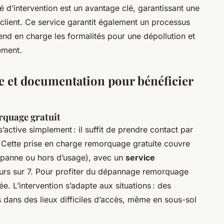
té d’intervention est un avantage clé, garantissant une
 client. Ce service garantit également un processus
prend en charge les formalités pour une dépollution et
ement.
 et documentation pour bénéficier
quage gratuit
’active simplement : il suffit de prendre contact par
. Cette prise en charge remorquage gratuite couvre
n panne ou hors d’usage), avec un
service
urs sur 7. Pour profiter du dépannage remorquage
. L’intervention s’adapte aux situations : des
 dans des lieux difficiles d’accès, même en sous-sol