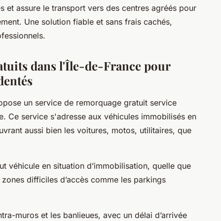
s et assure le transport vers des centres agréés pour
ment. Une solution fiable et sans frais cachés,
fessionnels.
tuits dans l'Île-de-France pour
dentés
pose un service de remorquage gratuit service
ce. Ce service s'adresse aux véhicules immobilisés en
rant aussi bien les voitures, motos, utilitaires, que
tout véhicule en situation d’immobilisation, quelle que
en zones difficiles d’accès comme les parkings
ntra-muros et les banlieues, avec un délai d’arrivée