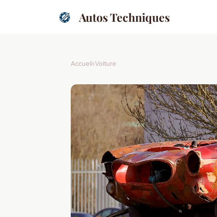
Autos Techniques
Accueil
›
Voiture