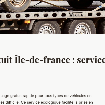
t Île-de-france : service
ge gratuit rapide pour tous types de véhicules en
 difficile. Ce service écologique facilite la prise en