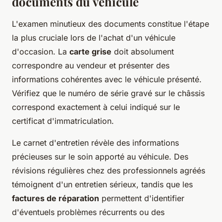
documents du véhicule
L'examen minutieux des documents constitue l'étape
la plus cruciale lors de l'achat d'un véhicule
d'occasion. La
carte grise
doit absolument
correspondre au vendeur et présenter des
informations cohérentes avec le véhicule présenté.
Vérifiez que le numéro de série gravé sur le châssis
correspond exactement à celui indiqué sur le
certificat d'immatriculation.
Le carnet d'entretien révèle des informations
précieuses sur le soin apporté au véhicule. Des
révisions régulières chez des professionnels agréés
témoignent d'un entretien sérieux, tandis que les
factures de réparation
permettent d'identifier
d'éventuels problèmes récurrents ou des