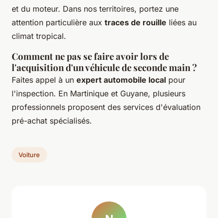
et du moteur. Dans nos territoires, portez une
attention particulière aux
traces de rouille
liées au
climat tropical.
Comment ne pas se faire avoir lors de
l'acquisition d'un véhicule de seconde main ?
Faites appel à un
expert automobile local
pour
l'inspection. En Martinique et Guyane, plusieurs
professionnels proposent des services d'évaluation
pré-achat spécialisés.
Voiture