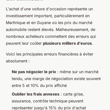
L'achat d'une voiture d'occasion représente un
investissement important, particulièrement en
Martinique et en Guyane où les prix du marché
automobile restent élevés. Malheureusement, de
nombreux acheteurs commettent des erreurs qui
peuvent leur coûter
plusieurs milliers d'euros
.
Voici les principales erreurs financières à éviter
absolument :
Ne pas négocier le prix
: même sur un marché
tendu, une marge de négociation existe souvent
entre 5 et 10% du prix affiché
Oublier les frais annexes
: carte grise,
assurance, contrôle technique peuvent
représenter jusqu'à 15% du prix d'achat