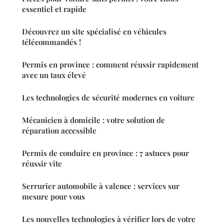
essentiel et rapide
Découvrez un site spécialisé en véhicules
télécommandés !
Permis en province : comment réussir rapidement
avec un taux élevé
Les technologies de sécurité modernes en voiture
Mécanicien à domicile : votre solution de
réparation accessible
Permis de conduire en province : 7 astuces pour
réussir vite
Serrurier automobile à valence : services sur
mesure pour vous
Les nouvelles technologies à vérifier lors de votre