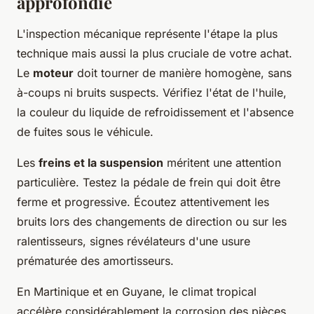
approfondie
L'inspection mécanique représente l'étape la plus
technique mais aussi la plus cruciale de votre achat.
Le
moteur
doit tourner de manière homogène, sans
à-coups ni bruits suspects. Vérifiez l'état de l'huile,
la couleur du liquide de refroidissement et l'absence
de fuites sous le véhicule.
Les
freins et la suspension
méritent une attention
particulière. Testez la pédale de frein qui doit être
ferme et progressive. Écoutez attentivement les
bruits lors des changements de direction ou sur les
ralentisseurs, signes révélateurs d'une usure
prématurée des amortisseurs.
En Martinique et en Guyane, le climat tropical
accélère considérablement la corrosion des pièces