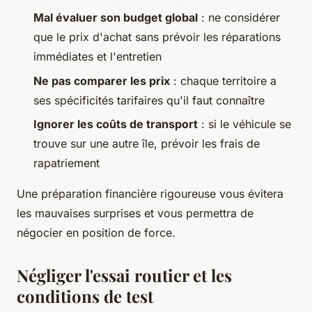
Mal évaluer son budget global
: ne considérer
que le prix d'achat sans prévoir les réparations
immédiates et l'entretien
Ne pas comparer les prix
: chaque territoire a
ses spécificités tarifaires qu'il faut connaître
Ignorer les coûts de transport
: si le véhicule se
trouve sur une autre île, prévoir les frais de
rapatriement
Une préparation financière rigoureuse vous évitera
les mauvaises surprises et vous permettra de
négocier en position de force.
Négliger l'essai routier et les
conditions de test