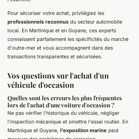
Pour sécuriser votre achat, privilégiez les
professionnels reconnus
du secteur automobile
local. En Martinique et en Guyane, ces experts
connaissent parfaitement les spécificités du marché
d'outre-mer et vous accompagnent dans des
transactions transparentes et sécurisées.
Vos questions sur l'achat d'un
véhicule d'occasion
Quelles sont les erreurs les plus fréquentes
lors de l'achat d'une voiture d'occasion ?
Ne pas vérifier l'historique du véhicule, négliger
l'inspection mécanique et omettre l'essai routier. En
Martinique et Guyane,
l'exposition marine
peut
masquer des problèmes de corrosion.