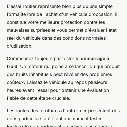
L'essai routier représente bien plus qu'une simple
formalité lors de l'achat d'un véhicule d'occasion. Il
constitue votre meilleure protection contre les
mauvaises surprises et vous permet d'évaluer l'état
réel du véhicule dans des conditions normales
d'utilisation.
Commencez toujours par tester le
démarrage à
froid
. Un moteur qui peine à se lancer ou qui produit
des bruits inhabituels peut révéler des problèmes
coûteux. Laissez le véhicule au repos plusieurs
heures avant l'essai pour obtenir une évaluation
fiable de cette étape cruciale.
Les routes des territoires d'outre-mer présentent des
défis particuliers qu'il faut absolument tester.
Évaluez le comportement du véhicule en conduite