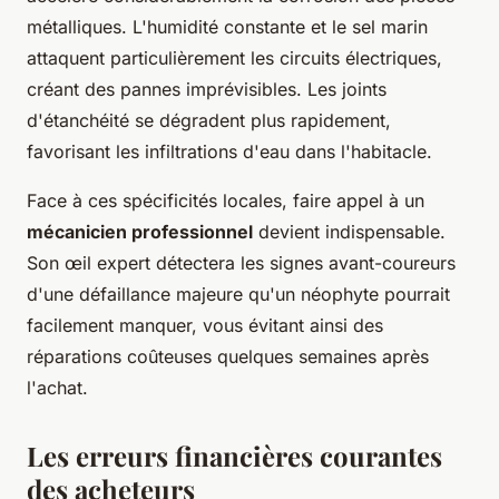
métalliques. L'humidité constante et le sel marin
attaquent particulièrement les circuits électriques,
créant des pannes imprévisibles. Les joints
d'étanchéité se dégradent plus rapidement,
favorisant les infiltrations d'eau dans l'habitacle.
Face à ces spécificités locales, faire appel à un
mécanicien professionnel
devient indispensable.
Son œil expert détectera les signes avant-coureurs
d'une défaillance majeure qu'un néophyte pourrait
facilement manquer, vous évitant ainsi des
réparations coûteuses quelques semaines après
l'achat.
Les erreurs financières courantes
des acheteurs