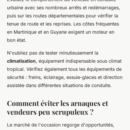
urbaine avec ses nombreux arrêts et redémarrages,
puis sur les routes départementales pour vérifier la
tenue de route et les reprises. Les côtes fréquentes
en Martinique et en Guyane exigent un moteur en
bon état.
N'oubliez pas de tester minutieusement la
climatisation
, équipement indispensable sous climat
tropical. Vérifiez également tous les équipements de
sécurité : freins, éclairage, essuie-glaces et direction
assistée dans différentes situations de conduite.
Comment éviter les arnaques et
vendeurs peu scrupuleux ?
Le marché de l'occasion regorge d'opportunités,