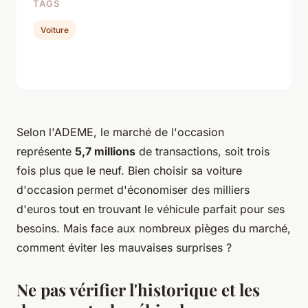
TAGS
Voiture
Selon l'ADEME, le marché de l'occasion
représente
5,7 millions
de transactions, soit trois
fois plus que le neuf. Bien choisir sa voiture
d'occasion permet d'économiser des milliers
d'euros tout en trouvant le véhicule parfait pour ses
besoins. Mais face aux nombreux pièges du marché,
comment éviter les mauvaises surprises ?
Ne pas vérifier l'historique et les