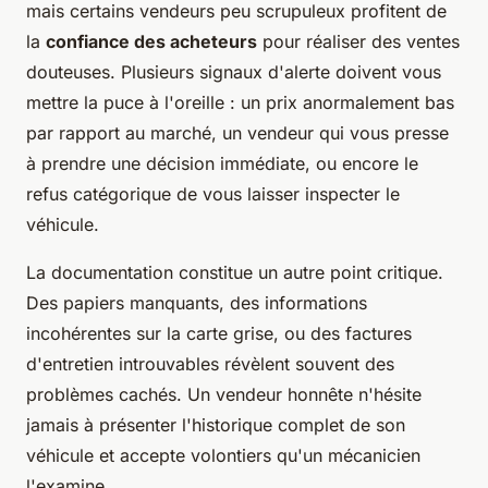
mais certains vendeurs peu scrupuleux profitent de
la
confiance des acheteurs
pour réaliser des ventes
douteuses. Plusieurs signaux d'alerte doivent vous
mettre la puce à l'oreille : un prix anormalement bas
par rapport au marché, un vendeur qui vous presse
à prendre une décision immédiate, ou encore le
refus catégorique de vous laisser inspecter le
véhicule.
La documentation constitue un autre point critique.
Des papiers manquants, des informations
incohérentes sur la carte grise, ou des factures
d'entretien introuvables révèlent souvent des
problèmes cachés. Un vendeur honnête n'hésite
jamais à présenter l'historique complet de son
véhicule et accepte volontiers qu'un mécanicien
l'examine.