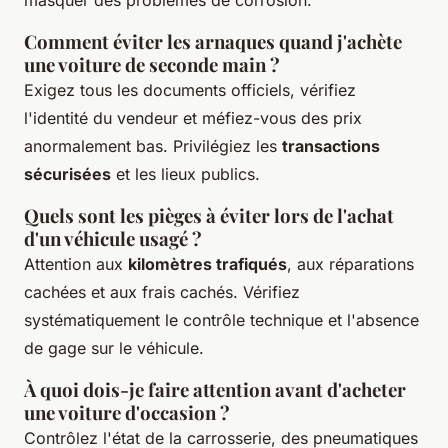
Comment éviter les arnaques quand j'achète
une voiture de seconde main ?
Exigez tous les documents officiels, vérifiez
l'identité du vendeur et méfiez-vous des prix
anormalement bas. Privilégiez les
transactions
sécurisées
et les lieux publics.
Quels sont les pièges à éviter lors de l'achat
d'un véhicule usagé ?
Attention aux
kilomètres trafiqués
, aux réparations
cachées et aux frais cachés. Vérifiez
systématiquement le contrôle technique et l'absence
de gage sur le véhicule.
À quoi dois-je faire attention avant d'acheter
une voiture d'occasion ?
Contrôlez l'état de la carrosserie, des pneumatiques