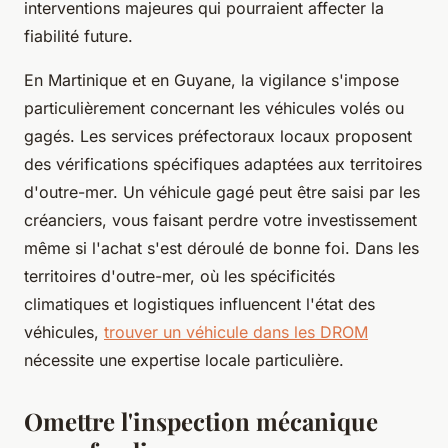
interventions majeures qui pourraient affecter la
fiabilité future.
En Martinique et en Guyane, la vigilance s'impose
particulièrement concernant les véhicules volés ou
gagés. Les services préfectoraux locaux proposent
des vérifications spécifiques adaptées aux territoires
d'outre-mer. Un véhicule gagé peut être saisi par les
créanciers, vous faisant perdre votre investissement
même si l'achat s'est déroulé de bonne foi. Dans les
territoires d'outre-mer, où les spécificités
climatiques et logistiques influencent l'état des
véhicules,
trouver un véhicule dans les DROM
nécessite une expertise locale particulière.
Omettre l'inspection mécanique