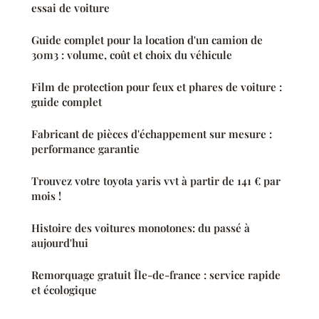
essai de voiture
Guide complet pour la location d'un camion de
30m3 : volume, coût et choix du véhicule
Film de protection pour feux et phares de voiture :
guide complet
Fabricant de pièces d'échappement sur mesure :
performance garantie
Trouvez votre toyota yaris vvt à partir de 141 € par
mois !
Histoire des voitures monotones: du passé à
aujourd'hui
Remorquage gratuit Île-de-france : service rapide
et écologique