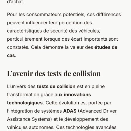
d’achat.
Pour les consommateurs potentiels, ces différences
peuvent influencer leur perception des
caractéristiques de sécurité des véhicules,
particulièrement lorsque des écart importants sont
constatés. Cela démontre la valeur des
études de
cas
.
L’avenir des tests de collision
L’univers des
tests de collision
est en pleine
transformation grâce aux
innovations
technologiques
. Cette évolution est portée par
l’intégration de systèmes
ADAS
(Advanced Driver
Assistance Systems) et le développement des
véhicules autonomes. Ces technologies avancées