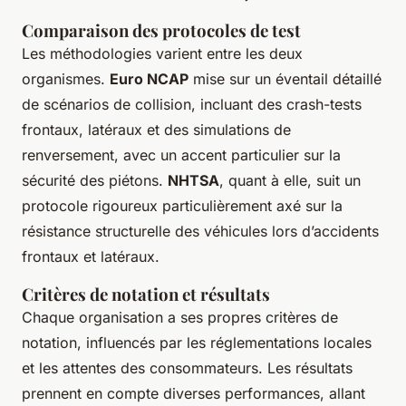
Comparaison des protocoles de test
Les méthodologies varient entre les deux
organismes.
Euro NCAP
mise sur un éventail détaillé
de scénarios de collision, incluant des crash-tests
frontaux, latéraux et des simulations de
renversement, avec un accent particulier sur la
sécurité des piétons.
NHTSA
, quant à elle, suit un
protocole rigoureux particulièrement axé sur la
résistance structurelle des véhicules lors d’accidents
frontaux et latéraux.
Critères de notation et résultats
Chaque organisation a ses propres critères de
notation, influencés par les réglementations locales
et les attentes des consommateurs. Les résultats
prennent en compte diverses performances, allant