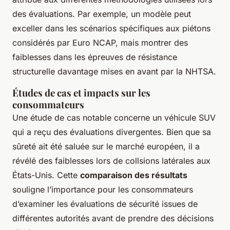
des évaluations. Par exemple, un modèle peut
exceller dans les scénarios spécifiques aux piétons
considérés par Euro NCAP, mais montrer des
faiblesses dans les épreuves de résistance
structurelle davantage mises en avant par la NHTSA.
Études de cas et impacts sur les
consommateurs
Une étude de cas notable concerne un véhicule SUV
qui a reçu des évaluations divergentes. Bien que sa
sûreté ait été saluée sur le marché européen, il a
révélé des faiblesses lors de collsions latérales aux
États-Unis. Cette
comparaison des résultats
souligne l’importance pour les consommateurs
d’examiner les évaluations de sécurité issues de
différentes autorités avant de prendre des décisions