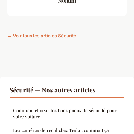
Noham
← Voir tous les articles Sécurité
Sécurité — Nos autres articles
Comment choisir les bons pneus de sécurité pour
votre voiture
Les caméras de recul chez Tesla : comment ça