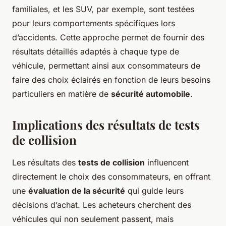
familiales, et les SUV, par exemple, sont testées
pour leurs comportements spécifiques lors
d’accidents. Cette approche permet de fournir des
résultats détaillés adaptés à chaque type de
véhicule, permettant ainsi aux consommateurs de
faire des choix éclairés en fonction de leurs besoins
particuliers en matière de
sécurité automobile
.
Implications des résultats de tests
de collision
Les résultats des
tests de collision
influencent
directement le choix des consommateurs, en offrant
une
évaluation de la sécurité
qui guide leurs
décisions d’achat. Les acheteurs cherchent des
véhicules qui non seulement passent, mais