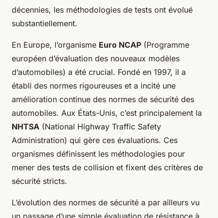
décennies, les méthodologies de tests ont évolué
substantiellement.
En Europe, l’organisme
Euro NCAP
(Programme
européen d’évaluation des nouveaux modèles
d’automobiles) a été crucial. Fondé en 1997, il a
établi des normes rigoureuses et a incité une
amélioration continue des normes de sécurité des
automobiles. Aux États-Unis, c’est principalement la
NHTSA
(National Highway Traffic Safety
Administration) qui gère ces évaluations. Ces
organismes définissent les méthodologies pour
mener des tests de collision et fixent des critères de
sécurité stricts.
L’évolution des normes de sécurité a par ailleurs vu
un passage d’une simple évaluation de résistance à