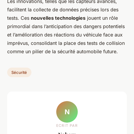
Les innovations, telles que les capteurs avancés,
facilitent la collecte de données précises lors des
tests. Ces
nouvelles technologies
jouent un rôle
primordial dans l’anticipation des dangers potentiels
et l’amélioration des réactions du véhicule face aux
imprévus, consolidant la place des tests de collision
comme un pilier de la sécurité automobile future.
Sécurité
N
ECRIT PAR