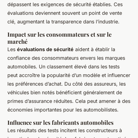
dépassent les exigences de sécurité établies. Ces
évaluations deviennent souvent un point de vente
clé, augmentant la transparence dans l’industrie.
Impact sur les consommateurs et sur le
marché
Les
évaluations de sécurité
aident à établir la
confiance des consommateurs envers les marques
automobiles. Un classement élevé dans les tests
peut accroître la popularité d’un modèle et influencer
les préférences d’achat. Du côté des assureurs, les
véhicules bien notés bénéficient généralement de
primes d’assurance réduites. Cela peut amener à des
économies importantes pour les automobilistes.
Influence sur les fabricants automobiles
Les résultats des tests incitent les constructeurs à