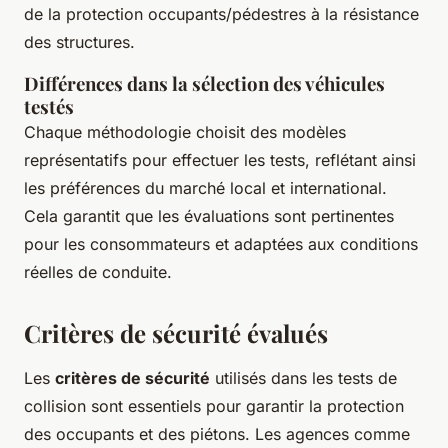
de la protection occupants/pédestres à la résistance
des structures.
Différences dans la sélection des véhicules
testés
Chaque méthodologie choisit des modèles
représentatifs pour effectuer les tests, reflétant ainsi
les préférences du marché local et international.
Cela garantit que les évaluations sont pertinentes
pour les consommateurs et adaptées aux conditions
réelles de conduite.
Critères de sécurité évalués
Les
critères de sécurité
utilisés dans les tests de
collision sont essentiels pour garantir la protection
des occupants et des piétons. Les agences comme