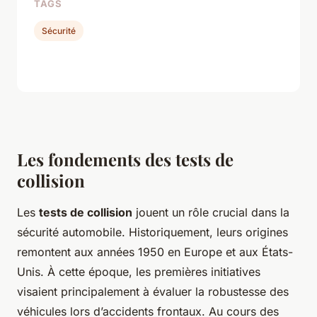
TAGS
Sécurité
Les fondements des tests de
collision
Les
tests de collision
jouent un rôle crucial dans la
sécurité automobile. Historiquement, leurs origines
remontent aux années 1950 en Europe et aux États-
Unis. À cette époque, les premières initiatives
visaient principalement à évaluer la robustesse des
véhicules lors d’accidents frontaux. Au cours des