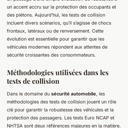
un accent accru sur la protection des occupants et
des piétons. Aujourd’hui, les tests de collision
incluent divers scénarios, qu’il s’agisse de chocs
frontaux, latéraux ou de renversement. Cette
évolution est essentielle pour garantir que les
véhicules modernes répondent aux attentes de
sécurité croissantes des consommateurs.
Méthodologies utilisées dans les
tests de collision
Dans le domaine du
sécurité automobile
, les
méthodologies des tests de collision jouent un rôle
clé pour garantir la robustesse des véhicules et la
protection des passagers. Les tests Euro NCAP et
NHTSA sont deux références majeures en la matière.