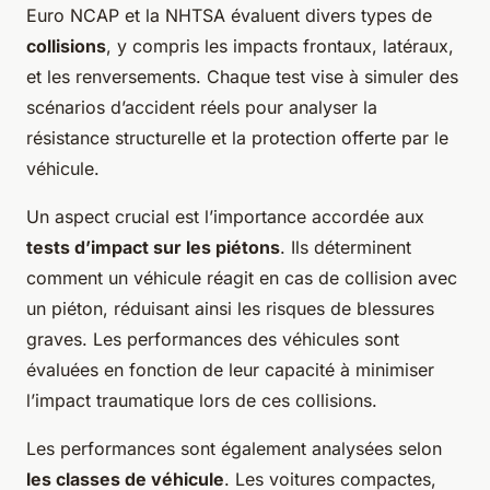
Euro NCAP et la NHTSA évaluent divers types de
collisions
, y compris les impacts frontaux, latéraux,
et les renversements. Chaque test vise à simuler des
scénarios d’accident réels pour analyser la
résistance structurelle et la protection offerte par le
véhicule.
Un aspect crucial est l’importance accordée aux
tests d’impact sur les piétons
. Ils déterminent
comment un véhicule réagit en cas de collision avec
un piéton, réduisant ainsi les risques de blessures
graves. Les performances des véhicules sont
évaluées en fonction de leur capacité à minimiser
l’impact traumatique lors de ces collisions.
Les performances sont également analysées selon
les classes de véhicule
. Les voitures compactes,