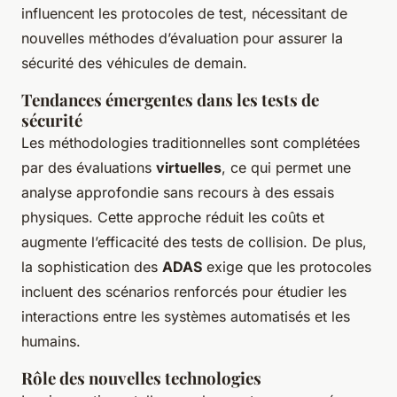
influencent les protocoles de test, nécessitant de
nouvelles méthodes d’évaluation pour assurer la
sécurité des véhicules de demain.
Tendances émergentes dans les tests de
sécurité
Les méthodologies traditionnelles sont complétées
par des évaluations
virtuelles
, ce qui permet une
analyse approfondie sans recours à des essais
physiques. Cette approche réduit les coûts et
augmente l’efficacité des tests de collision. De plus,
la sophistication des
ADAS
exige que les protocoles
incluent des scénarios renforcés pour étudier les
interactions entre les systèmes automatisés et les
humains.
Rôle des nouvelles technologies