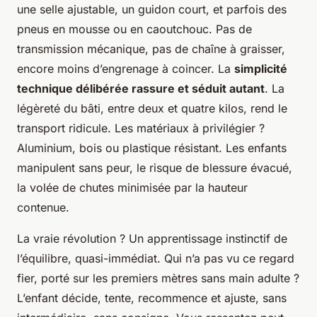
une selle ajustable, un guidon court, et parfois des
pneus en mousse ou en caoutchouc. Pas de
transmission mécanique, pas de chaîne à graisser,
encore moins d’engrenage à coincer. La
simplicité
technique délibérée rassure et séduit autant
. La
légèreté du bâti, entre deux et quatre kilos, rend le
transport ridicule. Les matériaux à privilégier ?
Aluminium, bois ou plastique résistant. Les enfants
manipulent sans peur, le risque de blessure évacué,
la volée de chutes minimisée par la hauteur
contenue.
La vraie révolution ?
Un apprentissage instinctif de
l’équilibre
, quasi-immédiat. Qui n’a pas vu ce regard
fier, porté sur les premiers mètres sans main adulte ?
L’enfant décide, tente, recommence et ajuste, sans