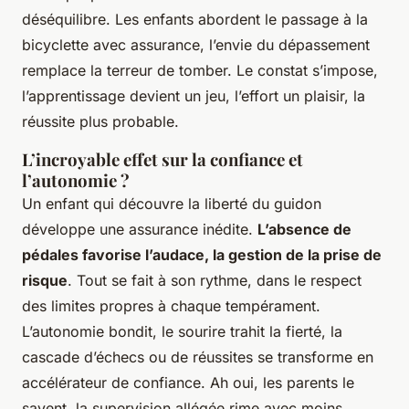
déséquilibre. Les enfants abordent le passage à la
bicyclette avec assurance, l’envie du dépassement
remplace la terreur de tomber. Le constat s’impose,
l’apprentissage devient un jeu, l’effort un plaisir, la
réussite plus probable.
L’incroyable effet sur la confiance et
l’autonomie ?
Un enfant qui découvre la liberté du guidon
développe une assurance inédite.
L’absence de
pédales favorise l’audace, la gestion de la prise de
risque
. Tout se fait à son rythme, dans le respect
des limites propres à chaque tempérament.
L’autonomie bondit, le sourire trahit la fierté, la
cascade d’échecs ou de réussites se transforme en
accélérateur de confiance. Ah oui, les parents le
savent, la supervision allégée rime avec moins