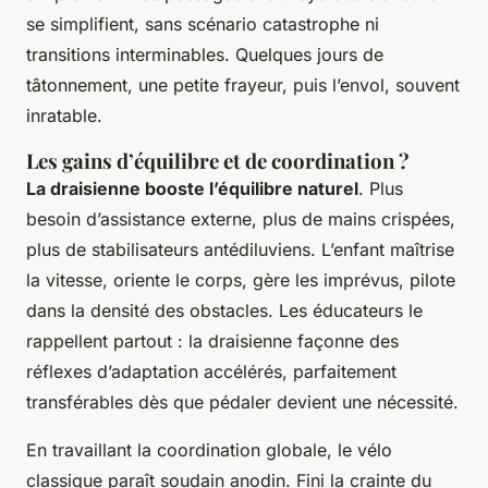
se simplifient, sans scénario catastrophe ni
transitions interminables. Quelques jours de
tâtonnement, une petite frayeur, puis l’envol, souvent
inratable.
Les gains d’équilibre et de coordination ?
La draisienne booste l’équilibre naturel
. Plus
besoin d’assistance externe, plus de mains crispées,
plus de stabilisateurs antédiluviens. L’enfant maîtrise
la vitesse, oriente le corps, gère les imprévus, pilote
dans la densité des obstacles.
Les éducateurs le
rappellent partout : la draisienne façonne des
réflexes d’adaptation accélérés, parfaitement
transférables dès que pédaler devient une nécessité
.
En travaillant la coordination globale, le vélo
classique paraît soudain anodin. Fini la crainte du