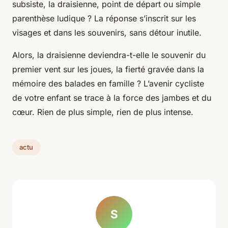
subsiste, la draisienne, point de départ ou simple
parenthèse ludique ? La réponse s’inscrit sur les
visages et dans les souvenirs, sans détour inutile.
Alors, la draisienne deviendra-t-elle le souvenir du
premier vent sur les joues, la fierté gravée dans la
mémoire des balades en famille ? L’avenir cycliste
de votre enfant se trace à la force des jambes et du
cœur. Rien de plus simple, rien de plus intense.
actu
S