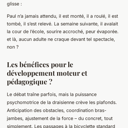
glisse :
Paul n’a jamais attendu, il est monté, il a roulé, il est
tombé, il s’est relevé. La semaine suivante, il avalait
la cour de l’école, sourire accroché, peur évaporée.
et là, aucun adulte ne craque devant tel spectacle,
non ?
Les bénéfices pour le
développement moteur et
pédagogique ?
Le débat traîne parfois, mais la puissance
psychomotrice de la draisienne crève les plafonds.
Anticipation des obstacles, coordination bras-
jambes, ajustement de la force – du concret, tout
simplement. Les passages à la bicyclette standard