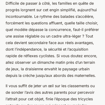
Difficile de passer à côté, les familles en quête de
progrès lorgnent sur cet engin simplifié, aujourd’hui
incontournable. Le rythme des balades s’accélère,
forcément les questions affluent, quelle taille choisir,
quel modèle dépasse la concurrence, faut-il préférer
une assise réglable ou un cadre ultra-léger ? Tout
cela devient secondaire face aux réels avantages,
dont l’indépendance, la sécurité et l’acquisition
rapide de réflexes cyclistes. Si vous doutez encore,
allez observer un dimanche matin près d’un terrain
de jeux, la draisienne envahit le paysage urbain
depuis la crèche jusqu’aux abords des maternelles.
Il vous suffit de jeter un œil sur les classements ou
de sonder l’avis des autres parents pour percevoir
l’attrait pour cet objet, finie l’époque des tricycles