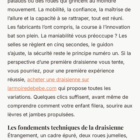
patauds ou des roues qui grincent au moindre
mouvement. La mobilité, la confiance, la maîtrise de
l’allure et la capacité à se rattraper, tout est réuni.
Les fabricants l’ont compris, la course à l’innovation
bat son plein. La maniabilité vous préoccupe ? Les
selles se règlent en cinq secondes, le guidon
s’ajuste, la sécurité reste le principe numéro un. Si la
perspective d’une première draisienne vous tente,
vous pourriez, pour une première expérience
réussie,
acheter une draisienne sur
larmoiredebebe.com
qui propose toutes les
variations. Quelques clics suffisent, avant même de
comprendre comment votre enfant filera, sourire aux
lèvres et jambes propulsées.
Les fondements techniques de la draisienne
Étrangement, un cadre épuré, deux roues jumelles,