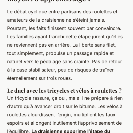
Le débat cyclique entre partisans des roulettes et
amateurs de la draisienne ne s’éteint jamais.
Pourtant, les faits finissent souvent par convaincre.
Les familles ayant franchi cette étape jurent qu’elles
ne reviennent pas en arrière. La liberté sans filet,
tout simplement, propulse un passage rapide et
naturel vers le pédalage sans crainte. Pas de retour
à la case stabilisateur, peu de risques de traîner
éternellement sur trois roues.
Le duel avec les tricycles et vélos à roulettes ?
Un tricycle rassure, ça oui, mais il ne prépare à rien
d’autre qu’à avancer droit sur le bitume. Les vélos à
roulettes alourdissent l’engin, multiplient les faux
espoirs et allongent inutilement l’apprivoisement de
l’équilibre.
La draisienne supprime l’étape du