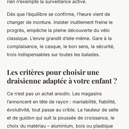
rien n’exempte la surveillance active.
Dès que l’équilibre se confirme, l’heure vient de
changer de monture. Insister inutilement freine le
progrès, empêche la pleine découverte du vélo
classique. L’envie grandit d’elle-même.
Gare à la
complaisance, le casque, le bon sens, la sécurité,
trois indispensables sur toutes les balades
.
Les critères pour choisir une
draisienne adaptée à votre enfant ?
Ce n’est pas un achat anodin. Les magasins
l’annoncent en tête de rayon : maniabilité, fiabilité,
évolutivité, tout passe au crible. La hauteur de selle
et de guidon qui suit la poussée de croissance, le
choix du matériau – aluminium, bois ou plastique