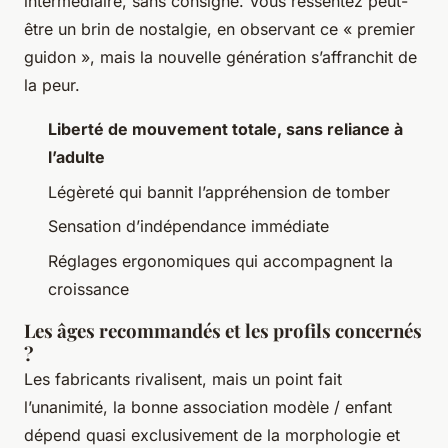
intermédiaire, sans consigne. Vous ressentez peut-
être un brin de nostalgie, en observant ce « premier
guidon », mais la nouvelle génération s’affranchit de
la peur.
Liberté de mouvement totale, sans reliance à
l’adulte
Légèreté qui bannit l’appréhension de tomber
Sensation d’indépendance immédiate
Réglages ergonomiques qui accompagnent la
croissance
Les âges recommandés et les profils concernés
?
Les fabricants rivalisent, mais un point fait
l’unanimité, la bonne association modèle / enfant
dépend quasi exclusivement de la morphologie et