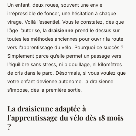
Un enfant, deux roues, souvent une envie
irrépressible de foncer, une hésitation à chaque
virage. Voilà l’essentiel. Vous le constatez, dès que
l’âge l’autorise, la
draisienne
prend le dessus sur
toutes les méthodes anciennes pour ouvrir la route
vers l’apprentissage du vélo. Pourquoi ce succès ?
Simplement parce qu’elle permet un passage vers
l’équilibre sans stress, ni bidouillage, ni kilomètres
de cris dans le parc. Désormais, si vous voulez que
votre enfant devienne autonome, la draisienne
s’impose, dès la première sortie.
La draisienne adaptée à
l’apprentissage du vélo dès 18 mois
?