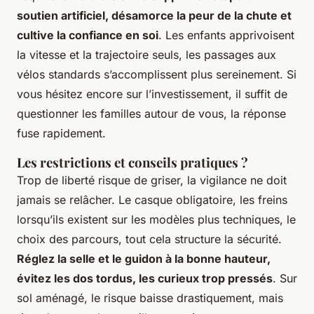
soutien artificiel, désamorce la peur de la chute et
cultive la confiance en soi
. Les enfants apprivoisent
la vitesse et la trajectoire seuls, les passages aux
vélos standards s’accomplissent plus sereinement. Si
vous hésitez encore sur l’investissement, il suffit de
questionner les familles autour de vous, la réponse
fuse rapidement.
Les restrictions et conseils pratiques ?
Trop de liberté risque de griser, la vigilance ne doit
jamais se relâcher. Le casque obligatoire, les freins
lorsqu’ils existent sur les modèles plus techniques, le
choix des parcours, tout cela structure la sécurité.
Réglez la selle et le guidon à la bonne hauteur,
évitez les dos tordus, les curieux trop pressés
. Sur
sol aménagé, le risque baisse drastiquement, mais