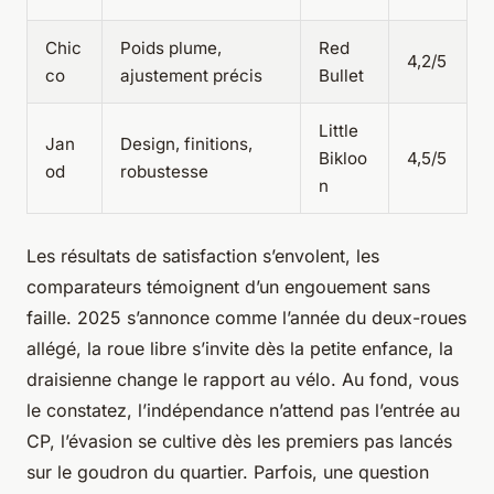
Chic
Poids plume,
Red
4,2/5
co
ajustement précis
Bullet
Little
Jan
Design, finitions,
Bikloo
4,5/5
od
robustesse
n
Les résultats de satisfaction s’envolent, les
comparateurs témoignent d’un engouement sans
faille. 2025 s’annonce comme l’année du deux-roues
allégé, la roue libre s’invite dès la petite enfance, la
draisienne change le rapport au vélo. Au fond, vous
le constatez, l’indépendance n’attend pas l’entrée au
CP, l’évasion se cultive dès les premiers pas lancés
sur le goudron du quartier. Parfois, une question