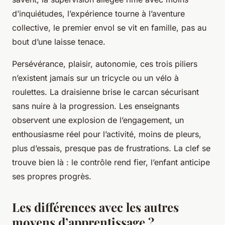
d’inquiétudes, l’expérience tourne à l’aventure
collective, le premier envol se vit en famille, pas au
bout d’une laisse tenace.
Persévérance, plaisir, autonomie, ces trois piliers
n’existent jamais sur un tricycle ou un vélo à
roulettes.
La draisienne brise le carcan sécurisant
sans nuire à la progression. Les enseignants
observent une explosion de l’engagement, un
enthousiasme réel pour l’activité, moins de pleurs,
plus d’essais, presque pas de frustrations. La clef se
trouve bien là : le contrôle rend fier, l’enfant anticipe
ses propres progrès.
Les différences avec les autres
moyens d’apprentissage ?