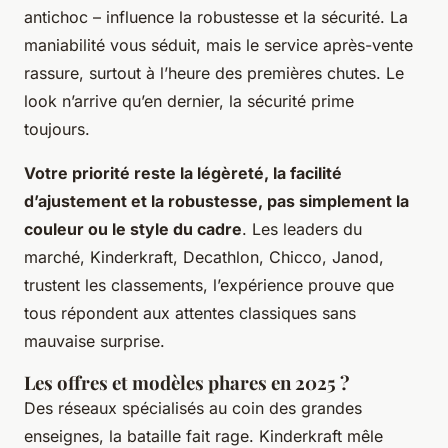
antichoc – influence la robustesse et la sécurité. La
maniabilité vous séduit, mais le service après-vente
rassure, surtout à l’heure des premières chutes. Le
look n’arrive qu’en dernier, la sécurité prime
toujours.
Votre priorité reste la légèreté, la facilité
d’ajustement et la robustesse, pas simplement la
couleur ou le style du cadre
. Les leaders du
marché, Kinderkraft, Decathlon, Chicco, Janod,
trustent les classements, l’expérience prouve que
tous répondent aux attentes classiques sans
mauvaise surprise.
Les offres et modèles phares en 2025 ?
Des réseaux spécialisés au coin des grandes
enseignes, la bataille fait rage. Kinderkraft mêle